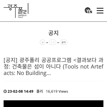
공지
소식
공지
[공지] 광주폴리 공공프로그램 <결과보다 과
정: 건축물은 섬이 아니다 (Tools not Artef
acts: No Building…
23-02-08 14:49
폴리
16,619 Views