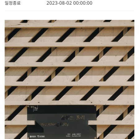
2023-08-02 00:00:00
일정종료