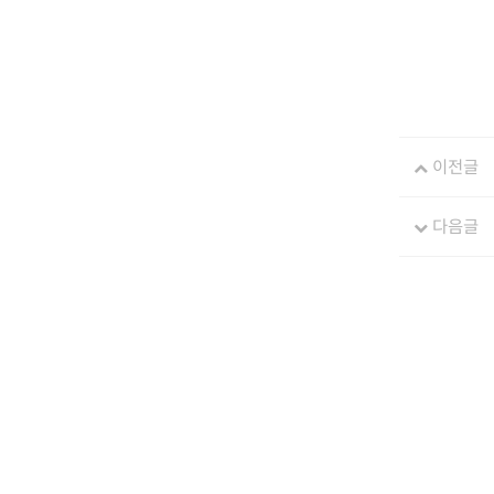
이전글
다음글