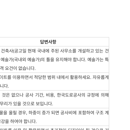
답변사항
 건축사(공고일 현재 국내에 주된 사무소를 개설하고 있는 건
+ 예술가(국내외 예술가)의 틀을 유지해야 합니다. 예술가는 특
격 요건이 없습니다.
이트를 이용하면서 적당한 범위 내에서 활용하세요. 자유롭게
니다.
 것은 없으나 공사 기간, 비용, 한국도로공사의 규정에 의해
무리가 있을 것으로 보입니다.
물을 올릴 경우, 하중이 증가 되면 공사비에 포함하여 구조 계
보강을 하여야 합니다.