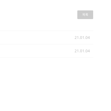
목록
21.01.04
21.01.04