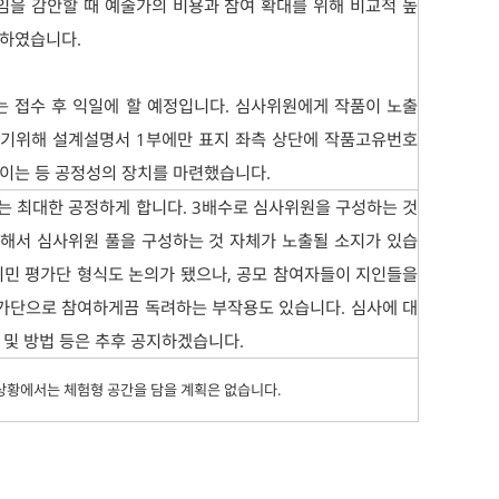
을 감안할 때 예술가의 비용과 참여 확대를 위해 비교적 높
정하였습니다.
는 접수 후 익일에 할 예정입니다. 심사위원에게 작품이 노출
않기위해 설계설명서 1부에만 표지 좌측 상단에 작품고유번호
이는 등 공정성의 장치를 마련했습니다.
는 최대한 공정하게 합니다. 3배수로 심사위원을 구성하는 것
해서 심사위원 풀을 구성하는 것 자체가 노출될 소지가 있습
시민 평가단 형식도 논의가 됐으나, 공모 참여자들이 지인들을
가단으로 참여하게끔 독려하는 부작용도 있습니다. 심사에 대
 및 방법 등은 추후 공지하겠습니다.
 상황에서는 체험형 공간을 담을 계획은 없습니다.