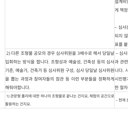
설계비임
게 책
– 심사
되지 
표를 붙
2) 다른 조형물 공모의 경우 심사위원을 3배수로 해서 당일날
– 심사
입회하는 방식을 합니다. 조형성과 예술성, 건축성 등의 심사
과 관련
기준, 예술가, 건축가 등 심사위원 구성, 심사 당일날 심사위원
니다. 
을 뽑는 과정과 참여자들의 참관 등 이런 부분들을 정확하게
시민평
해줘야합니다.
한 절차
1) 관문형 폴리에 대한 하나의 조형물로 끝나는 건지요, 체험의 공간으로
– 현재
활용하는 건지요.