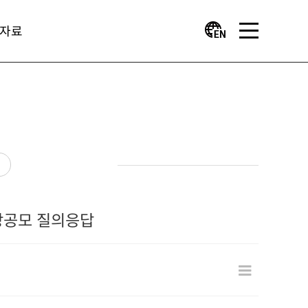
자료
현상공모 질의응답