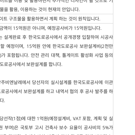
이트를 이용 및 활용하면서 추가적인 디자인이 될 것으로 기
물을 활용, 이용하는 것이 현재의 안입니다.
이트 구조물을 활용하면서 계획 하는 것이 원칙입니다.
금액이 15억원은 아니며, 예정공사비가 15억원입니다.
사는 설계완료 후 한국도로공사에서 공개경쟁 입찰하여 시공사
할 예정이며, 15억원 안에 한국도로공사 보완설계비(2천만
)가 포함됩니다. 안전 관리 대책, 톨게이트 활성화 사업 등의
 도로공사에서 보완설계를 합니다.
재)광주비엔날레에서 당선자의 실시설계를 한국도로공사에 이관
도로공사에서 보완설계를 하고 내역서 협의 후 공사 발주를 하
다.
 당선작(1점)에 대한 1억원(예정설계비, VAT 포함, 계획 및 실
 부여)은 국토부 고시 건축사 보수 요율이 공사비의 5%가