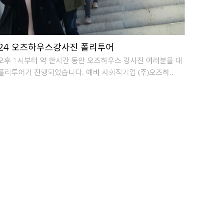
3.24 오즈하우스강사진 폴리투어
 오후 1시부터 약 한시간 동안 오즈하우스 강사진 여러분을 대
폴리투어가 진행되었습니다. 예비 사회적기업 (주)오즈하..