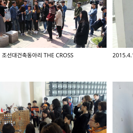
11 조선대건축동아리 THE CROSS
2015.