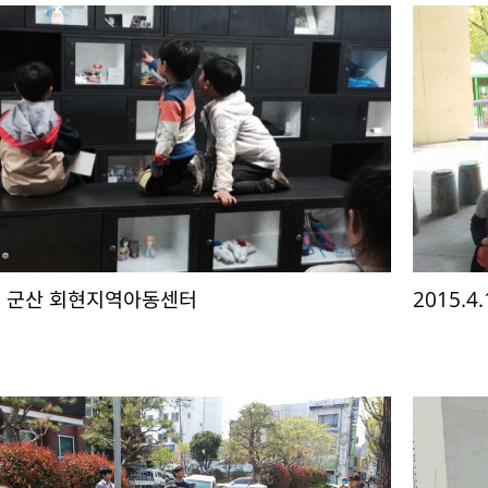
.25 군산 회현지역아동센터
2015.