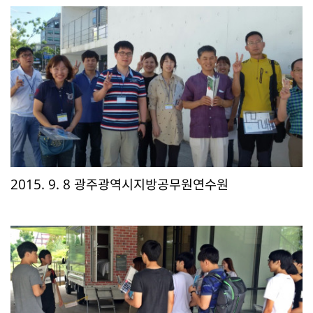
2015. 9. 8 광주광역시지방공무원연수원