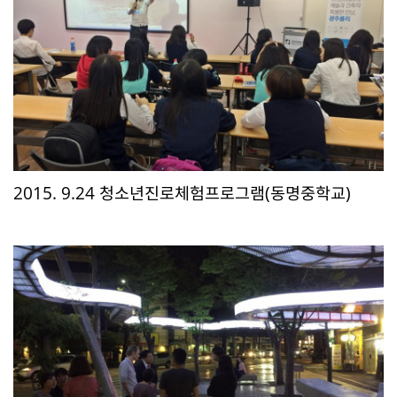
2015. 9.24 청소년진로체험프로그램(동명중학교)