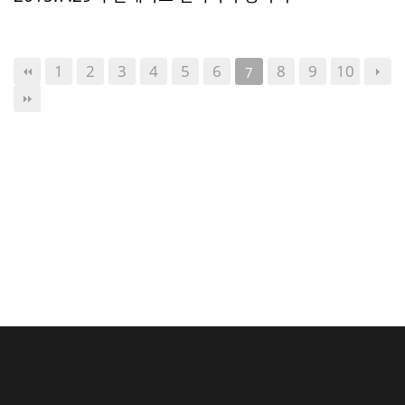
1
2
3
4
5
6
8
9
10
7