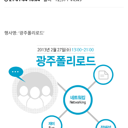
행사명: ‘광주폴리로드’